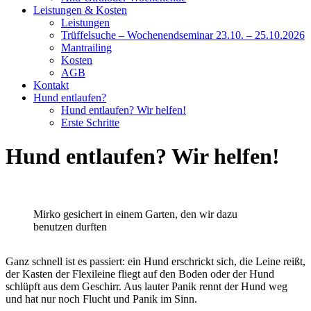
Leistungen & Kosten
Leistungen
Trüffelsuche – Wochenendseminar 23.10. – 25.10.2026
Mantrailing
Kosten
AGB
Kontakt
Hund entlaufen?
Hund entlaufen? Wir helfen!
Erste Schritte
Hund entlaufen? Wir helfen!
Mirko gesichert in einem Garten, den wir dazu
benutzen durften
Ganz schnell ist es passiert: ein Hund erschrickt sich, die Leine reißt,
der Kasten der Flexileine fliegt auf den Boden oder der Hund
schlüpft aus dem Geschirr. Aus lauter Panik rennt der Hund weg
und hat nur noch Flucht und Panik im Sinn.